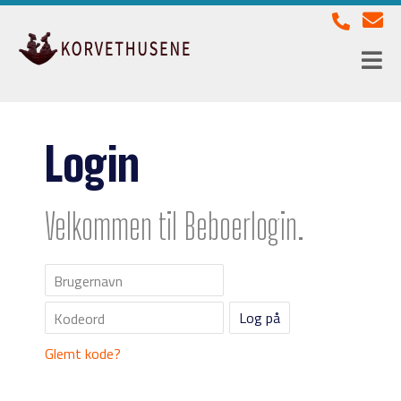
Login
Velkommen til Beboerlogin.
Brugernavn
Kodeord
Glemt kode?