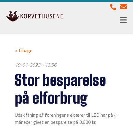
< tilbage
19-01-2023 - 13:56
Stor besparelse
på elforbrug
Udskiftning af foreningens elpærer til LED har på 4
måneder givet en besparelse på 3.000 kr.