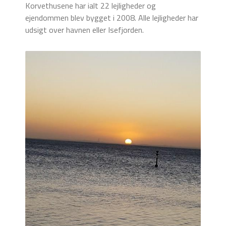
Korvethusene har ialt 22 lejligheder og
ejendommen blev bygget i 2008. Alle lejligheder har
udsigt over havnen eller Isefjorden.